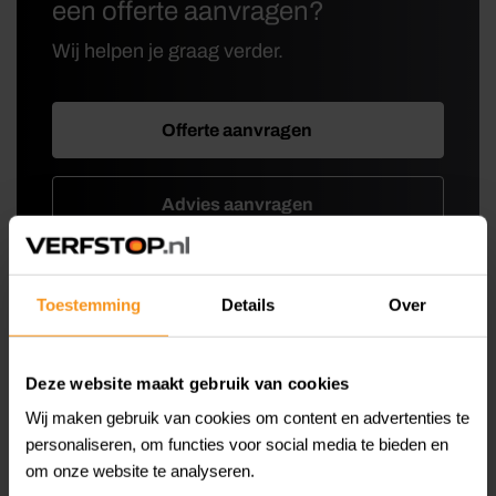
een offerte aanvragen?
Wij helpen je graag verder.
Offerte aanvragen
Advies aanvragen
Toestemming
Details
Over
Deze website maakt gebruik van cookies
Wij maken gebruik van cookies om content en advertenties te
personaliseren, om functies voor social media te bieden en
om onze website te analyseren.