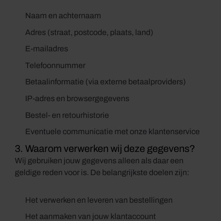
Naam en achternaam
Adres (straat, postcode, plaats, land)
E-mailadres
Telefoonnummer
Betaalinformatie (via externe betaalproviders)
IP-adres en browsergegevens
Bestel- en retourhistorie
Eventuele communicatie met onze klantenservice
3. Waarom verwerken wij deze gegevens?
Wij gebruiken jouw gegevens alleen als daar een
geldige reden voor is. De belangrijkste doelen zijn:
Het verwerken en leveren van bestellingen
Het aanmaken van jouw klantaccount