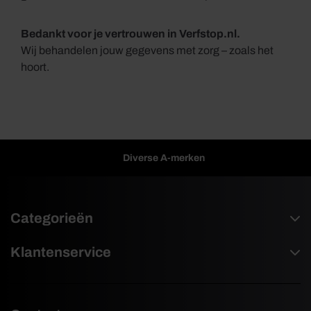
Bedankt voor je vertrouwen in Verfstop.nl.
Wij behandelen jouw gegevens met zorg – zoals het
hoort.
Diverse A-merken
Categorieën
Klantenservice