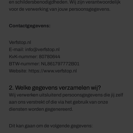
en schildersbenodigdheden. Wij zijn verantwoordelijk
voor de verwerking van jouw persoonsgegevens.
Contactgegevens:
Verfstop.nl
E-mail:
info@verfstop.nl
KvK-nummer: 80780644
BTW-nummer: NL861797772B01
Website:
https://www.verfstop.nl
2. Welke gegevens verzamelen wij?
Wij verwerken uitsluitend persoonsgegevens die jij zelf
aan ons verstrekt of die via het gebruik van onze
diensten worden gegenereerd.
Dit kan gaan om de volgende gegevens: