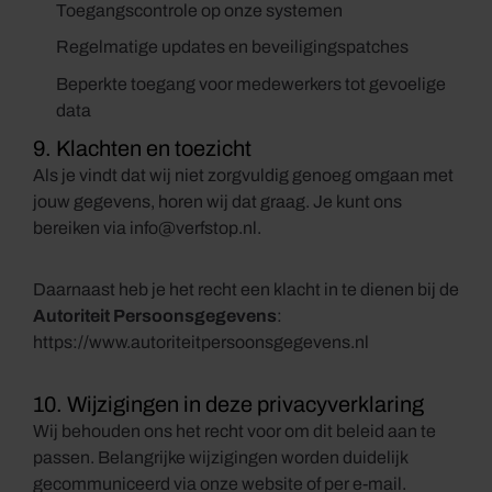
Toegangscontrole op onze systemen
Regelmatige updates en beveiligingspatches
Beperkte toegang voor medewerkers tot gevoelige
data
9. Klachten en toezicht
Als je vindt dat wij niet zorgvuldig genoeg omgaan met
jouw gegevens, horen wij dat graag. Je kunt ons
bereiken via
info@verfstop.nl
.
Daarnaast heb je het recht een klacht in te dienen bij de
Autoriteit Persoonsgegevens
:
https://www.autoriteitpersoonsgegevens.nl
10. Wijzigingen in deze privacyverklaring
Wij behouden ons het recht voor om dit beleid aan te
passen. Belangrijke wijzigingen worden duidelijk
gecommuniceerd via onze website of per e-mail.