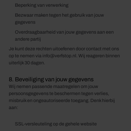
Beperking van verwerking
Bezwaar maken tegen het gebruik van jouw
gegevens
Overdraagbaarheid van jouw gegevens aan een
andere partij
Je kunt deze rechten uitoefenen door contact met ons
op te nemen via
info@verfstop.nl
. Wij reageren binnen
uiterlijk 30 dagen.
8. Beveiliging van jouw gegevens
Wij nemen passende maatregelen om jouw
persoonsgegevens te beschermen tegen verlies,
misbruik en ongeautoriseerde toegang. Denk hierbij
aan:
SSL-versleuteling op de gehele website