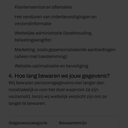
Klantenservice en aftersales
Het versturen van orderbevestigingen en
verzendinformatie
Wettelijke administratie (boekhouding,
belastingaangifte)
Marketing, zoals gepersonaliseerde aanbiedingen
(alleen met toestemming)
Website-optimalisatie en beveiliging
4. Hoe lang bewaren we jouw gegevens?
Wij bewaren persoonsgegevens niet langer dan
noodzakelijk is voor het doel waarvoor ze zijn
verzameld, tenzij wij wettelijk verplicht zijn om ze
langer te bewaren.
Gegevenscategorie
Bewaartermijn