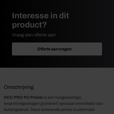
Interesse in dit
product?
Vraag een offerte aan.
Offerte aanvragen
Omschrijving
DCC PRO PU Primer
is een hoogwaardige,
terpentinegedragen grondverf, speciaal ontwikkeld voor
buitengebruik. Deze isolerende primer is uitermate