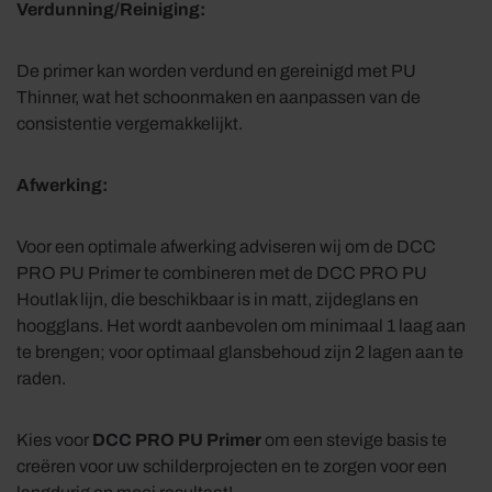
Verdunning/Reiniging:
De primer kan worden verdund en gereinigd met PU
Thinner, wat het schoonmaken en aanpassen van de
consistentie vergemakkelijkt.
Afwerking:
Voor een optimale afwerking adviseren wij om de DCC
PRO PU Primer te combineren met de DCC PRO PU
Houtlak lijn, die beschikbaar is in matt, zijdeglans en
hoogglans. Het wordt aanbevolen om minimaal 1 laag aan
te brengen; voor optimaal glansbehoud zijn 2 lagen aan te
raden.
Kies voor
DCC PRO PU Primer
om een stevige basis te
creëren voor uw schilderprojecten en te zorgen voor een