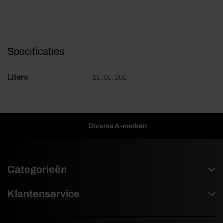
Specificaties
Liters
1L, 5L, 20L
Diverse A-merken
Categorieën
Klantenservice