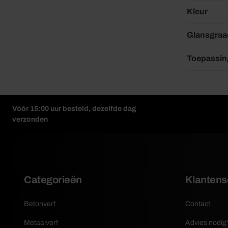
Kleur
Glansgraa
Toepassin
Vóór 15:00 uur besteld, dezelfde dag
verzonden
Categorieën
Klantens
Betonverf
Contact
Metaalverf
Advies nodig