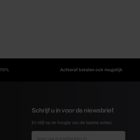
l 70%
Achteraf betalen ook mogelijk
Schrijf u in voor de niewsbrief
En blijf op de hoogte van de laatste acties.
E-