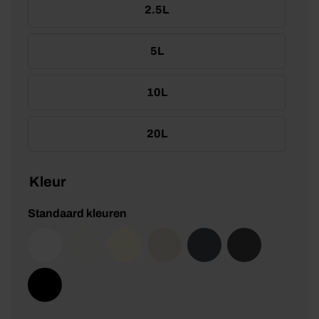
2.5L
5L
10L
20L
Kleur
Standaard kleuren