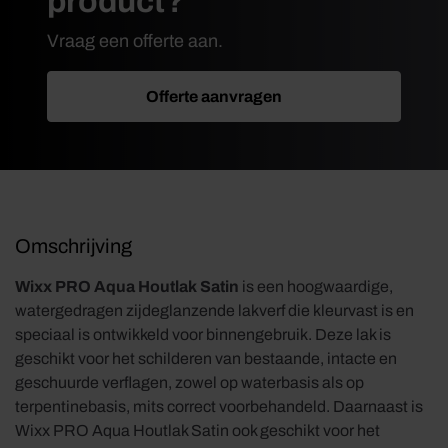
product?
Vraag een offerte aan.
Offerte aanvragen
Omschrijving
Wixx PRO Aqua Houtlak Satin
is een hoogwaardige,
watergedragen zijdeglanzende lakverf die kleurvast is en
speciaal is ontwikkeld voor binnengebruik. Deze lak is
geschikt voor het schilderen van bestaande, intacte en
geschuurde verflagen, zowel op waterbasis als op
terpentinebasis, mits correct voorbehandeld. Daarnaast is
Wixx PRO Aqua Houtlak Satin ook geschikt voor het