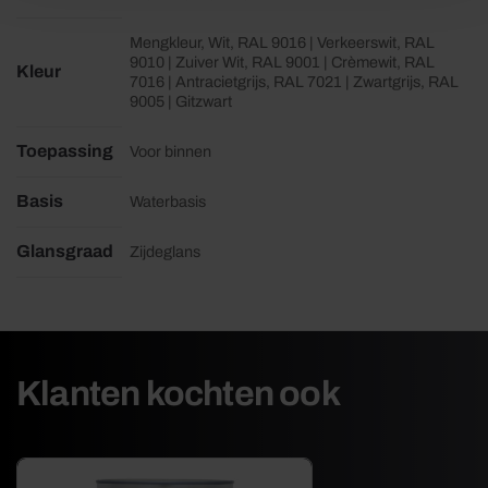
Mengkleur, Wit, RAL 9016 | Verkeerswit, RAL
9010 | Zuiver Wit, RAL 9001 | Crèmewit, RAL
Kleur
7016 | Antracietgrijs, RAL 7021 | Zwartgrijs, RAL
9005 | Gitzwart
Toepassing
Voor binnen
Basis
Waterbasis
Glansgraad
Zijdeglans
Klanten kochten ook