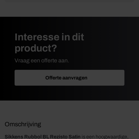
Interesse in dit
product?
Vraag een offerte aan.
Offerte aanvragen
Omschrijving
Sikkens Rubbol BL Rezisto Satin
is een hoogwaardige,