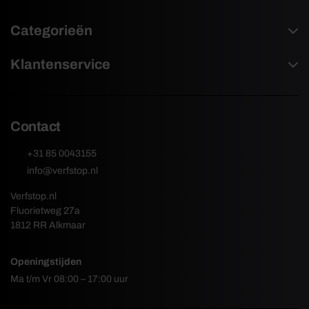
Categorieën
Klantenservice
Contact
+31 85 0043155
info@verfstop.nl
Verfstop.nl
Fluorietweg 27a
1812 RR Alkmaar
Openingstijden
Ma t/m Vr 08:00 – 17:00 uur