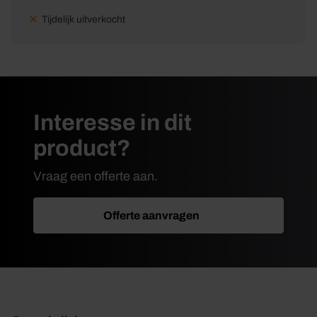
Tijdelijk uitverkocht
Interesse in dit
product?
Vraag een offerte aan.
Offerte aanvragen