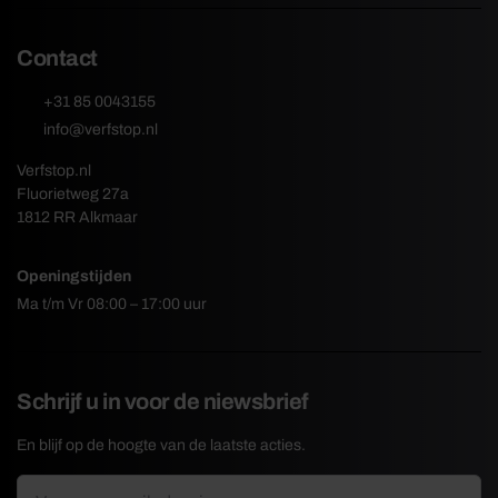
Contact
+31 85 0043155
info@verfstop.nl
Verfstop.nl
Fluorietweg 27a
1812 RR Alkmaar
Openingstijden
Ma t/m Vr 08:00 – 17:00 uur
Schrijf u in voor de niewsbrief
En blijf op de hoogte van de laatste acties.
E-