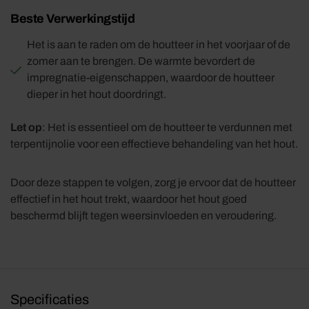
Beste Verwerkingstijd
Het is aan te raden om de houtteer in het voorjaar of de
zomer aan te brengen. De warmte bevordert de
impregnatie-eigenschappen, waardoor de houtteer
dieper in het hout doordringt.
Let op
: Het is essentieel om de houtteer te verdunnen met
terpentijnolie voor een effectieve behandeling van het hout.
Door deze stappen te volgen, zorg je ervoor dat de houtteer
effectief in het hout trekt, waardoor het hout goed
beschermd blijft tegen weersinvloeden en veroudering.
Specificaties