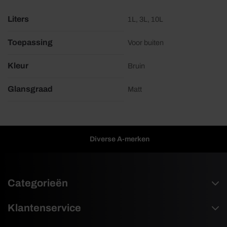
Liters
1L, 3L, 10L
Toepassing
Voor buiten
Kleur
Bruin
Glansgraad
Matt
Diverse A-merken
Categorieën
Klantenservice