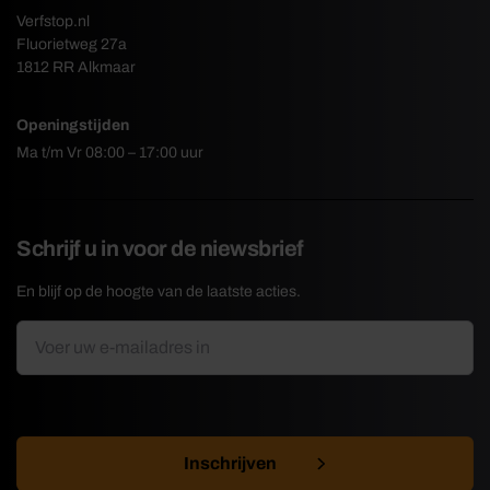
Verfstop.nl
Fluorietweg 27a
1812 RR Alkmaar
Openingstijden
Ma t/m Vr 08:00 – 17:00 uur
Schrijf u in voor de niewsbrief
En blijf op de hoogte van de laatste acties.
E-
*
mailadres
CAPTCHA